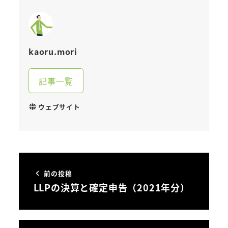
kaoru.mori
記事一覧
ウェブサイト
前の投稿
LLPの決算と確定申告（2021年分）