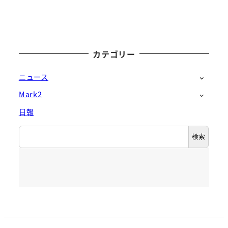
カテゴリー
ニュース
Mark2
日報
検
検索
索