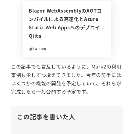
Blazor WebAssemblyのAOTコ
ンパイルによる高速化とAzure
Static Web Appsへのデプロイ –
Qiita
qiita.com
この記事でも言及しているように、Mark2の利用
事例も少しずつ増えてきました。今年の前半には
いくつかの機能の開発を予定していて、それらが
完成したら一般公開する予定です。
この記事を書いた人