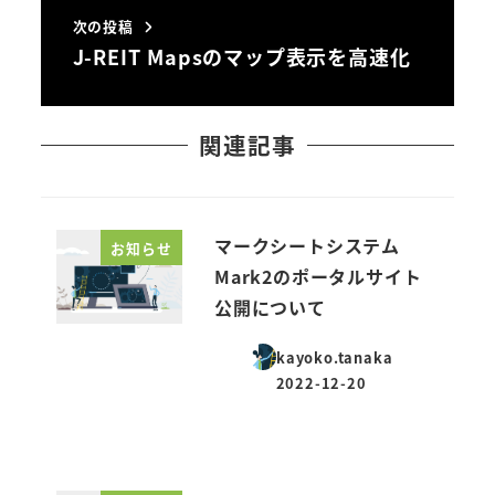
次の投稿
J-REIT Mapsのマップ表示を高速化
関連記事
マークシートシステム
お知らせ
Mark2のポータルサイト
公開について
kayoko.tanaka
2022-12-20
投稿日