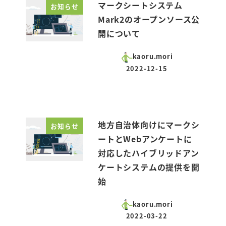
マークシートシステム
お知らせ
Mark2のオープンソース公
開について
kaoru.mori
2022-12-15
投稿日
地方自治体向けにマークシ
お知らせ
ートとWebアンケートに
対応したハイブリッドアン
ケートシステムの提供を開
始
kaoru.mori
2022-03-22
投稿日