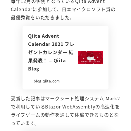
毎年12月の恒例となっているQiita Advent
Calendarに参加して、日本マイクロソフト賞の
最優秀賞をいただきました。
Qiita Advent
Calendar 2021 プレ
ゼントカレンダー 結
果発表！ – Qiita
Blog
blog.qiita.com
受賞した記事はマークシート処理システム Mark2
で利用しているBlazor WebAssemblyの高速化を
ライフゲームの動作を通して体験できるものとな
っています。