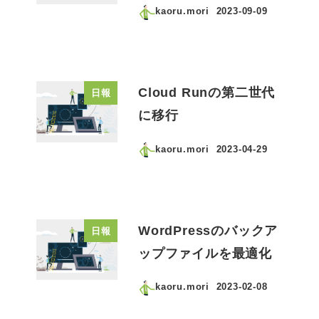
kaoru.mori
2023-09-09
投稿日
Cloud Runの第二世代
日報
に移行
kaoru.mori
2023-04-29
投稿日
WordPressのバックア
日報
ップファイルを最適化
kaoru.mori
2023-02-08
投稿日