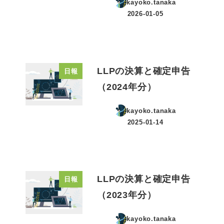
kayoko.tanaka
2026-01-05
投稿日
LLPの決算と確定申告
日報
（2024年分）
kayoko.tanaka
2025-01-14
投稿日
LLPの決算と確定申告
日報
（2023年分）
kayoko.tanaka