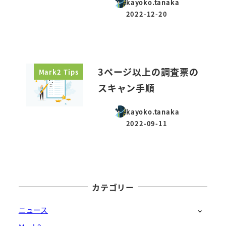
kayoko.tanaka
2022-12-20
投稿日
3ページ以上の調査票の
Mark2 Tips
スキャン手順
kayoko.tanaka
2022-09-11
投稿日
カテゴリー
ニュース