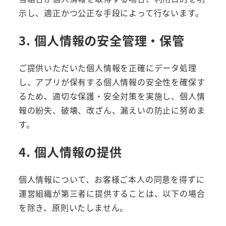
示し、適正かつ公正な手段によって行ないます。
3. 個人情報の安全管理・保管
ご提供いただいた個人情報を正確にデータ処理
し、アプリが保有する個人情報の安全性を確保す
るため、適切な保護・安全対策を実施し、個人情
報の紛失、破壊、改ざん、漏えいの防止に努めま
す。
4. 個人情報の提供
個人情報について、お客様ご本人の同意を得ずに
運営組織が第三者に提供することは、以下の場合
を除き、原則いたしません。