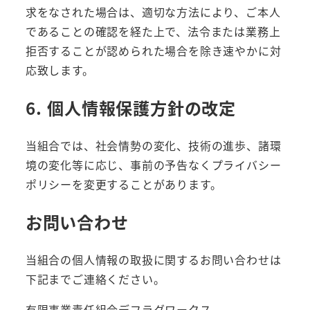
求をなされた場合は、適切な方法により、ご本人
であることの確認を経た上で、法令または業務上
拒否することが認められた場合を除き速やかに対
応致します。
6. 個人情報保護方針の改定
当組合では、社会情勢の変化、技術の進歩、諸環
境の変化等に応じ、事前の予告なくプライバシー
ポリシーを変更することがあります。
お問い合わせ
当組合の個人情報の取扱に関するお問い合わせは
下記までご連絡ください。
有限事業責任組合デフラグワークス