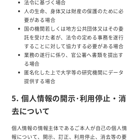
法令に基づく場合
人の生命、身体又は財産の保護のために必
要がある場合
国の機関若しくは地方公共団体又はその委
託を受けた者が、法令の定める事務を遂行
することに対して協力する必要がある場合
業務の遂行に係り、官公署へ書類を提出す
る場合
匿名化した上で大学等の研究機関にデータ
提供する場合
5. 個人情報の開示･利用停止・消
去について
個人情報の情報主体であるご本人が自己の個人情
報について、開示、訂正、利用停止、消去等の要