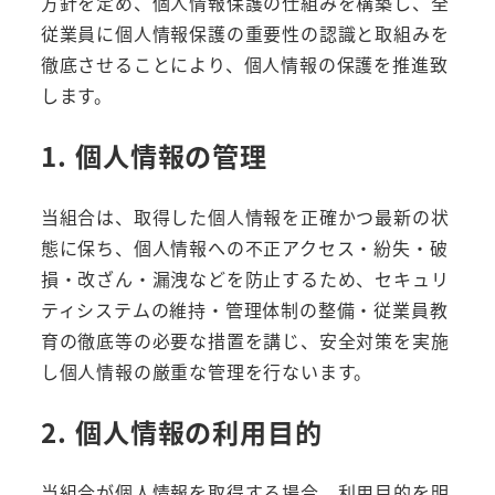
方針を定め、個人情報保護の仕組みを構築し、全
従業員に個人情報保護の重要性の認識と取組みを
徹底させることにより、個人情報の保護を推進致
します。
1. 個人情報の管理
当組合は、取得した個人情報を正確かつ最新の状
態に保ち、個人情報への不正アクセス・紛失・破
損・改ざん・漏洩などを防止するため、セキュリ
ティシステムの維持・管理体制の整備・従業員教
育の徹底等の必要な措置を講じ、安全対策を実施
し個人情報の厳重な管理を行ないます。
2. 個人情報の利用目的
当組合が個人情報を取得する場合、利用目的を明