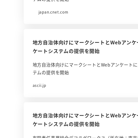
japan.cnet.com
地方自治体向けにマークシートとWebアン
ケートシステムの提供を開始
地方自治体向けにマークシートとWebアンケート
テムの提供を開始
ascii.jp
地方自治体向けにマークシートとWebアン
ケートシステムの提供を開始
有限責任事業組合デフラグワークス（所在地：東京