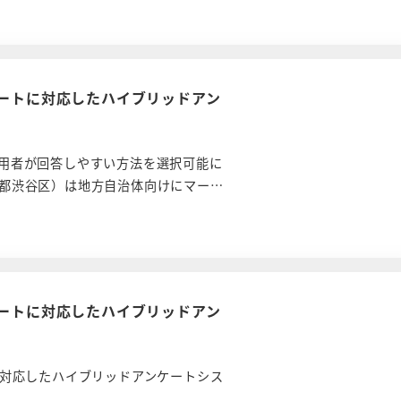
ケートに対応したハイブリッドアン
用者が回答しやすい方法を選択可能に
都渋谷区）は地方自治体向けにマー…
ケートに対応したハイブリッドアン
に対応したハイブリッドアンケートシス