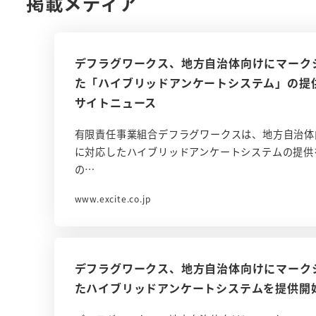
掲載メディア
デフラグワークス、地方自治体向けにマーク
た「ハイブリッドアンケートシステム」の提供を開始
サイトニュース
有限責任事業組合デフラグワークスは、地方自治体
に対応したハイブリッドアンケートシステムの提供
の…
www.excite.co.jp
デフラグワークス、地方自治体向けにマーク
たハイブリッドアンケートシステムを提供開始 – 