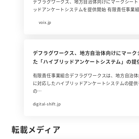
デフラグワークス、地方自治体向けにマークシート
ッドアンケートシステムを提供開始 有限責任事業
voix.jp
デフラグワークス、地方自治体向けにマーク
た「ハイブリッドアンケートシステム」の提
有限責任事業組合デフラグワークスは、地方自治体
に対応したハイブリッドアンケートシステムの提供
の…
digital-shift.jp
転載メディア