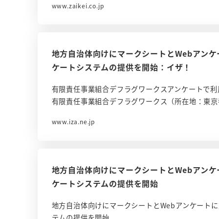
www.zaikei.co.jp
地方自治体向けにマークシートとWebアン
ケートシステムの提供を開始：イザ！
有限責任事業組合デフラグワークスアンケートで利
有限責任事業組合デフラグワークス（所在地：東京
www.iza.ne.jp
地方自治体向けにマークシートとWebアン
ケートシステムの提供を開始
地方自治体向けにマークシートとWebアンケート
テムの提供を開始