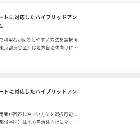
ケートに対応したハイブリッドアン
ム
で利用者が回答しやすい方法を選択可
東京都渋谷区）は地方自治体向けに…
ケートに対応したハイブリッドアン
用者が回答しやすい方法を選択可能に
都渋谷区）は地方自治体向けにマー…