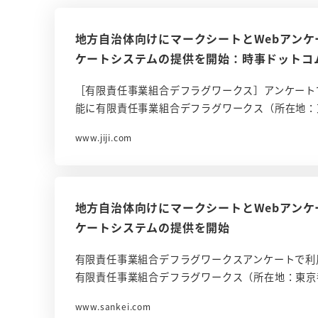
地方自治体向けにマークシートとWebアン
ケートシステムの提供を開始：時事ドットコ
［有限責任事業組合デフラグワークス］アンケート
能に有限責任事業組合デフラグワークス（所在地：
www.jiji.com
地方自治体向けにマークシートとWebアン
ケートシステムの提供を開始
有限責任事業組合デフラグワークスアンケートで利
有限責任事業組合デフラグワークス（所在地：東京
www.sankei.com