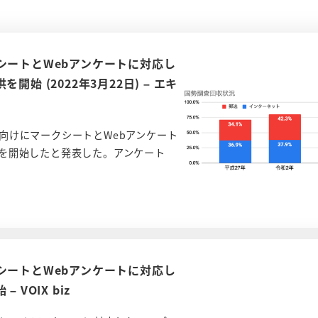
シートとWebアンケートに対応し
 (2022年3月22日) – エキ
向けにマークシートとWebアンケート
を開始したと発表した。アンケート
シートとWebアンケートに対応し
VOIX biz