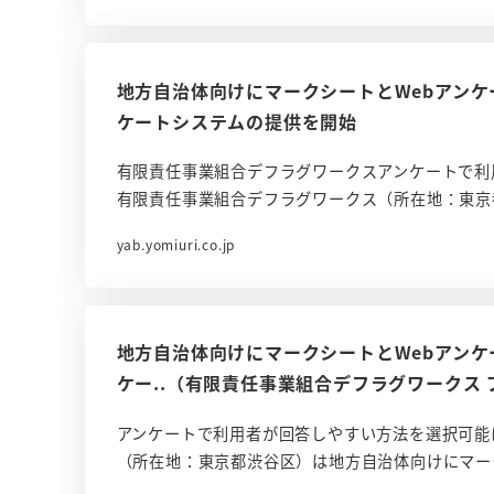
地方自治体向けにマークシートとWebアン
ケートシステムの提供を開始
有限責任事業組合デフラグワークスアンケートで利
有限責任事業組合デフラグワークス（所在地：東京
yab.yomiuri.co.jp
地方自治体向けにマークシートとWebアン
ケー..（有限責任事業組合デフラグワークス
アンケートで利用者が回答しやすい方法を選択可能
（所在地：東京都渋谷区）は地方自治体向けにマー