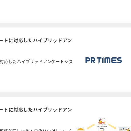
ケートに対応したハイブリッドアン
に対応したハイブリッドアンケートシス
ケートに対応したハイブリッドアン
都渋谷区）は地方自治体向けにマーク