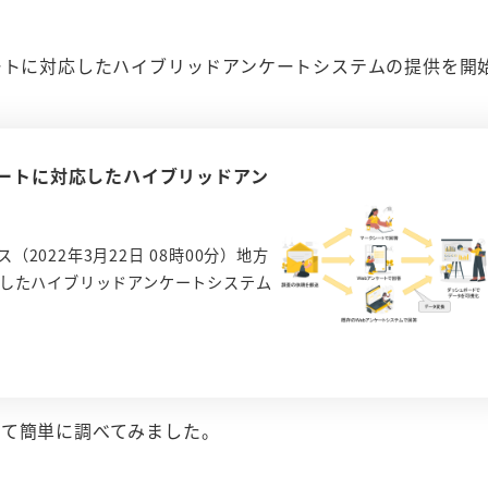
ートに対応したハイブリッドアンケートシステムの提供を開
ケートに対応したハイブリッドアン
022年3月22日 08時00分）地方
応したハイブリッドアンケートシステム
いて簡単に調べてみました。