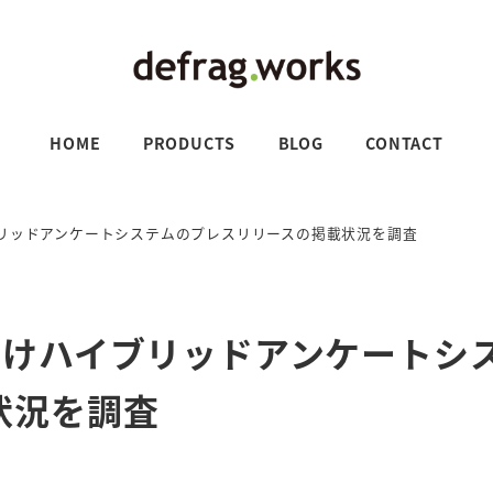
HOME
PRODUCTS
BLOG
CONTACT
リッドアンケートシステムのプレスリリースの掲載状況を調査
向けハイブリッドアンケートシ
状況を調査