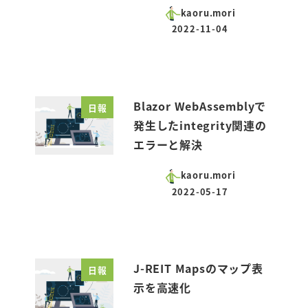
kaoru.mori
2022-11-04
投稿日
Blazor WebAssemblyで
日報
発生したintegrity関連の
エラーと解決
kaoru.mori
2022-05-17
投稿日
J-REIT Mapsのマップ表
日報
示を高速化