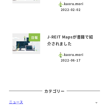
kaoru.mori
2022-02-02
投稿日
J-REIT Mapsが書籍で紹
日報
介されました
kaoru.mori
2022-06-17
投稿日
カテゴリー
ニュース