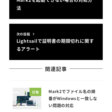
法
次の投稿
Lightsailで証明書の期限切れに関す
るアラート
関連記事
Mark2でファイル名の順
日報
番がWindowsと一致しな
い問題の対応