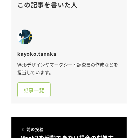
この記事を書いた人
kayoko.tanaka
Webデザインやマークシート調査票の作成などを
担当しています。
記事一覧
前の投稿
Mark2を起動できない場合の対処方